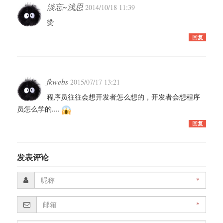
淡忘~浅思
2014/10/18 11:39
赞
回复
fkwebs
2015/07/17 13:21
程序员往往会想开发者怎么想的，开发者会想程序
员怎么学的....
回复
发表评论
*
*