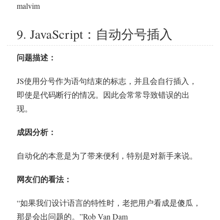
malvim
9. JavaScript：自动分号插入
问题描述：
JS使用分号作为语句结束的标志，并且会自行插入，
即使是代码断行的情况。因此会常常导致错误的出
现。
成因分析：
自动化的本意是为了带来便利，特别是对新手来说。
网友们的看法：
“如果我们设计语言的特性时，老把用户看成是傻瓜，
那是会出问题的。”Rob Van Dam