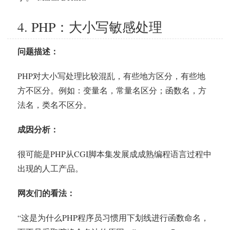
4. PHP：大小写敏感处理
问题描述：
PHP对大小写处理比较混乱，有些地方区分，有些地
方不区分。例如：变量名，常量名区分；函数名，方
法名，类名不区分。
成因分析：
很可能是PHP从CGI脚本集发展成成熟编程语言过程中
出现的人工产品。
网友们的看法：
“这是为什么PHP程序员习惯用下划线进行函数命名，