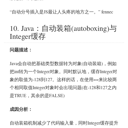
“自动分号插入是JS最让人头疼的地方之一。” fennec
10. Java：自动装箱(autoboxing)与
Integer缓存
问题描述：
Java会自动把基础类型数据转为对象(自动装箱)，例如
把int转为一个Integer对象。同时默认地，缓存Integer对
象的取值为-128到127。这样的话，在使用==来比较两
个相同取值Integer对象时会出现问题(在-128和127之内
是TRUE，其余的是FALSE)
成因分析：
自动装箱机制减少了代码输入量，同时Integer缓存提升