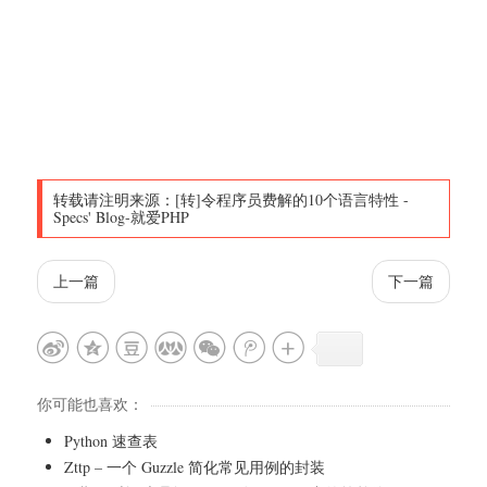
转载请注明来源：
[转]令程序员费解的10个语言特性
-
Specs' Blog-就爱PHP
上一篇
下一篇
你可能也喜欢：
Python 速查表
Zttp – 一个 Guzzle 简化常见用例的封装