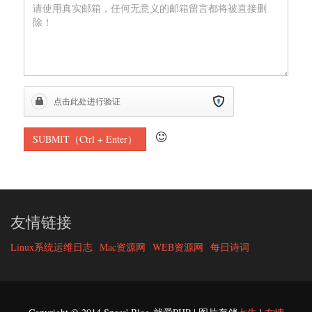
友情链接
Linux系统运维日志
Mac资源网
WEB资源网
每日诗词