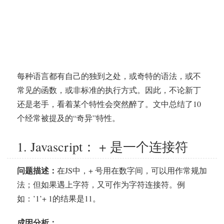
每种语言都有自己的独到之处，或奇特的语法，或不
常见的函数，或非标准的执行方式。因此，不论新丁
还是老手，看着某个特性会突然醉了。文中总结了10
个经常被提及的“奇异”特性。
1. Javascript： + 是一个连接符
问题描述：
在JS中，+ 号用在数字间，可以用作常规加
法；但如果遇上字符，又可作为字符连接符。例
如：’1’+ 1的结果是11。
成因分析：