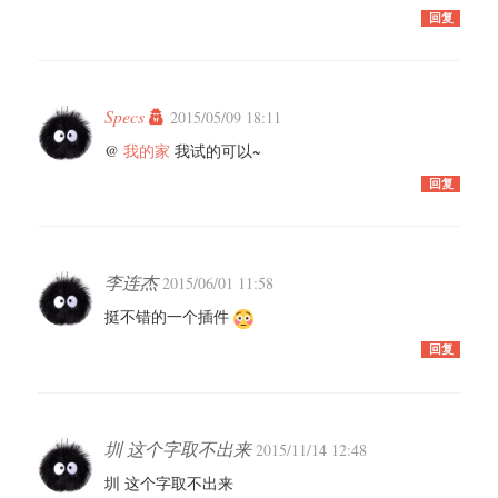
回复
Specs
2015/05/09 18:11
@
我的家
我试的可以~
回复
李连杰
2015/06/01 11:58
挺不错的一个插件
回复
圳 这个字取不出来
2015/11/14 12:48
圳 这个字取不出来