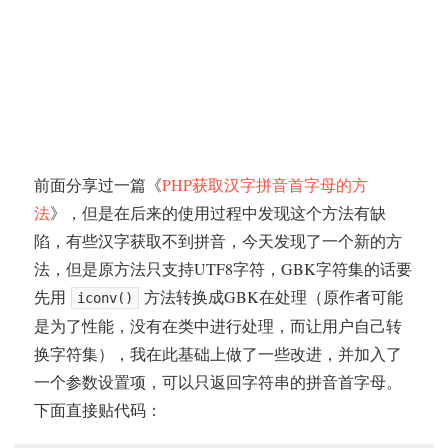
前面分享过一篇《
PHP获取汉字拼音首字母的方
法
》，但是在后来的使用过程中发现这个方法有缺
陷，有些汉字获取不到拼音，今天发现了一个新的方
法，但是原方法只支持UTF8字符，GBK字符集的话要
先用
方法转换成GBK在处理（原作者可能
iconv()
是为了性能，没有在类中进行处理，而让用户自己转
换字符集），我在此基础上做了一些改进，并加入了
一个参数设置项，可以只返回字符串的拼音首字母。
下面直接贴代码：