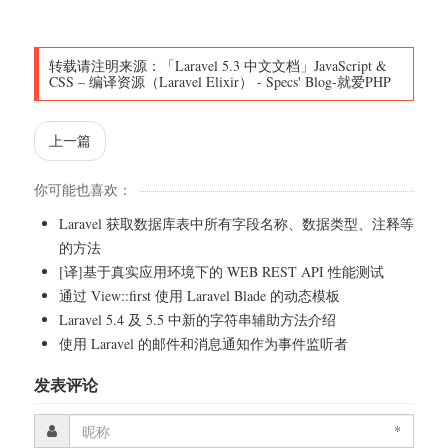
转载请注明来源：
「Laravel 5.3 中文文档」JavaScript &
CSS – 编译资源（Laravel Elixir）
-
Specs' Blog-就爱PHP
上一篇
你可能也喜欢：
Laravel 获取数据库表中所有字段名称、数据类型、注释等
的方法
[译]基于真实应用环境下的 WEB REST API 性能测试
通过 View::first 使用 Laravel Blade 的动态模板
Laravel 5.4 及 5.5 中新的字符串辅助方法介绍
使用 Laravel 的邮件和消息通知作为事件监听者
发表评论
*