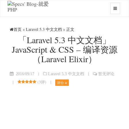
首页
»
Laravel 5.3 中文文档
» 正文
「Laravel 5.3 中文文档」
JavaScript & CSS – 编译资源
（Laravel Elixir）
|
|
2016/09/17
Laravel 5.3 中文文档
暂无评论
|
(
3评
)
|
评分