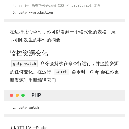
// 运行所有任务并压缩 CSS 和 JavaScript 文件
gulp 
--
production
在运行此命令时，你可以看到一个格式化的表格，展
示刚刚发生的事件的摘要。
监控资源变化
命令会持续在命令行运行，并监控资源
gulp watch
的任何变化。在运行
命令时，Gulp 会在你更
watch
新资源时重新编译它们：
gulp watch