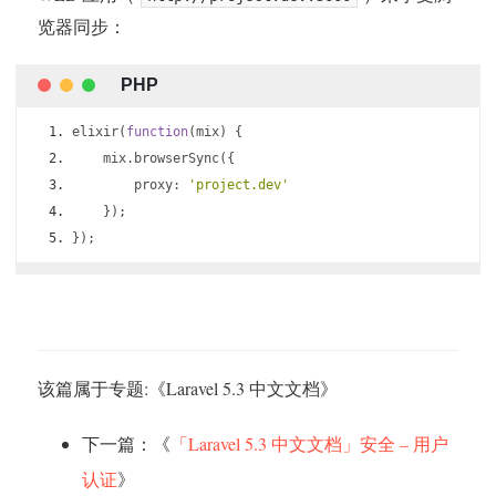
览器同步：
elixir
(
function
(
mix
)
{
    mix
.
browserSync
({
        proxy
:
'project.dev'
});
});
该篇属于专题:《
Laravel 5.3 中文文档
》
下一篇：《
「Laravel 5.3 中文文档」安全 – 用户
认证
》