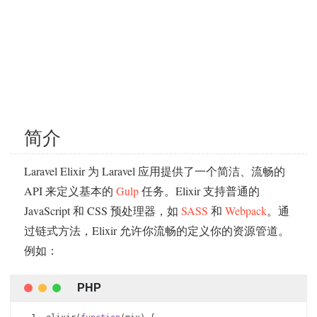
简介
Laravel Elixir 为 Laravel 应用提供了一个简洁、流畅的
API 来定义基本的
Gulp
任务。Elixir 支持普通的
JavaScript 和 CSS 预处理器，如
SASS
和
Webpack
。通
过链式方法，Elixir 允许你流畅的定义你的资源管道。
例如：