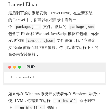
Laravel Elixir
最后剩下的步骤是安装 Laravel Elixir。在全新安装
的 Laravel 中，你可以在根目录中看到一
个
文件。默认的
package.json
package.json
包含了 Elixir 和 Webpack JavaScript 模块打包器。你会
发现它同
文件很像，除了它是定
composer.json
义 Node 依赖而非 PHP 依赖。你可以通过运行下面的
命令来安装依赖：
npm install
如果你在 Windows 系统开发或者你在 Windows 系统中
使用 VM，你需要在运行
命令时带
npm install
上
选项：
--no-bin-links