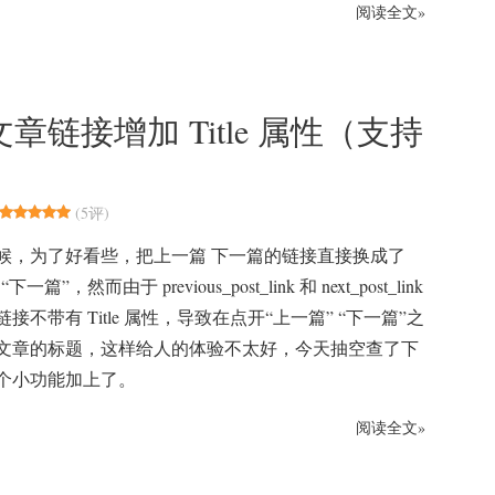
阅读全文»
文章链接增加 Title 属性（支持
(
5评
)
候，为了好看些，把上一篇 下一篇的链接直接换成了
下一篇”，然而由于 previous_post_link 和 next_post_link
接不带有 Title 属性，导致在点开“上一篇” “下一篇”之
文章的标题，这样给人的体验不太好，今天抽空查了下
个小功能加上了。
阅读全文»