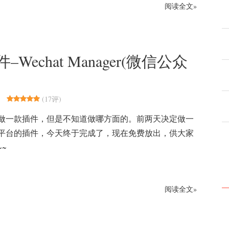
阅读全文»
–Wechat Manager(微信公众
(
17评
)
做一款插件，但是不知道做哪方面的。前两天决定做一
平台的插件，今天终于完成了，现在免费放出，供大家
~
阅读全文»