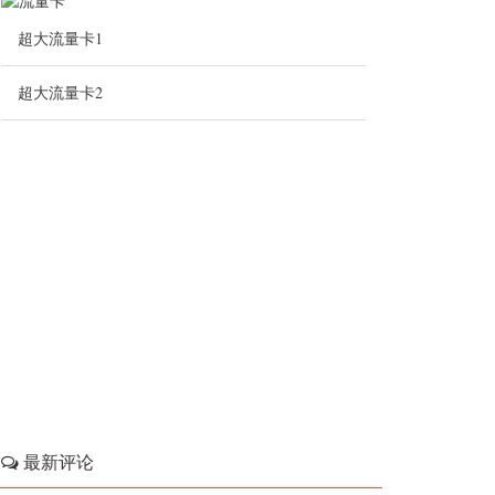
超大流量卡1
超大流量卡2
最新评论