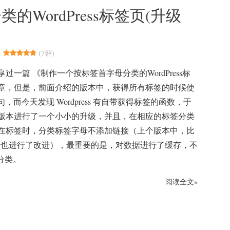
WordPress标签页(升级
(
7评
)
过一篇 《制作一个按标签首字母分类的WordPress标
章，但是，前面介绍的版本中，获得所有标签的时候使
句，而今天发现 Wordpress 有自带获得标签的函数，于
版本进行了一个小小的升级，并且，在相应的标签分类
在标签时，分类标签字母不添加链接（上个版本中，比
次也进行了改进），最重要的是，对数据进行了缓存，不
分类。
阅读全文»