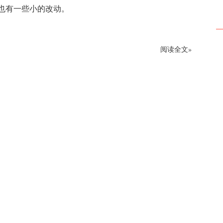
也有一些小的改动。
阅读全文»