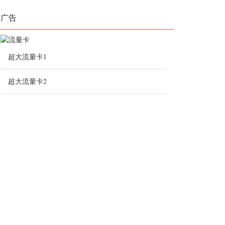
广告
超大流量卡1
超大流量卡2