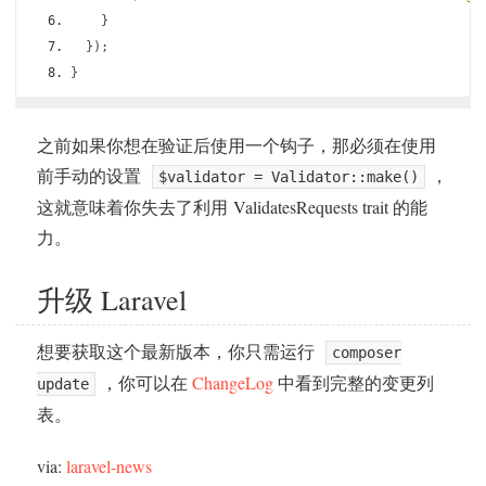
}
});
}
之前如果你想在验证后使用一个钩子，那必须在使用
前手动的设置
，
$validator = Validator::make()
这就意味着你失去了利用 ValidatesRequests trait 的能
力。
升级 Laravel
想要获取这个最新版本，你只需运行
composer
，你可以在
ChangeLog
中看到完整的变更列
update
表。
via:
laravel-news