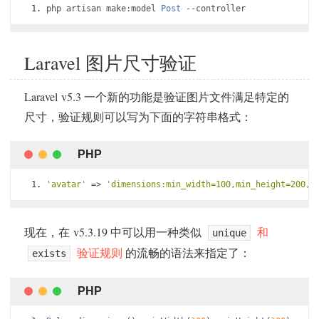
php artisan make
:
model 
Post
--
controller
Laravel 图片尺寸验证
Laravel v5.3 一个新的功能是验证图片文件满足特定的
尺寸，验证规则可以写为下面的字符串格式：
'avatar'
=>
'dimensions:min_width=100,min_height=200,r
现在，在 v5.3.19 中可以用一种类似
和
unique
验证规则
的流畅的语法来指定了：
exists