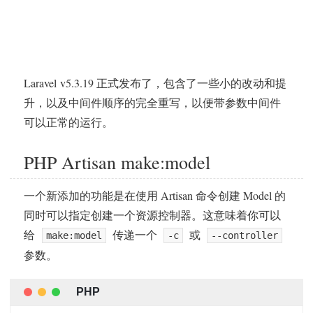
Laravel v5.3.19 正式发布了，包含了一些小的改动和提
升，以及中间件顺序的完全重写，以便带参数中间件
可以正常的运行。
PHP Artisan make:model
一个新添加的功能是在使用 Artisan 命令创建 Model 的
同时可以指定创建一个资源控制器。这意味着你可以
给
传递一个
或
make:model
-c
--controller
参数。