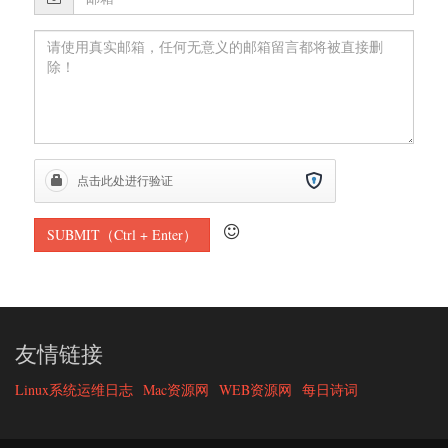
友情链接
Linux系统运维日志
Mac资源网
WEB资源网
每日诗词