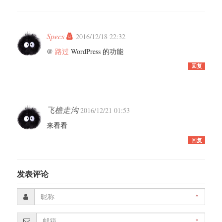
Specs
2016/12/18 22:32
@
路过
WordPress 的功能
回复
飞檐走沟
2016/12/21 01:53
来看看
回复
发表评论
*
*