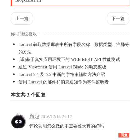
上一篇
下一篇
你可能也喜欢：
Laravel 获取数据库表中所有字段名称、数据类型、注释等
的方法
[译]基于真实应用环境下的 WEB REST API 性能测试
通过 View::first 使用 Laravel Blade 的动态模板
Laravel 5.4 及 5.5 中新的字符串辅助方法介绍
使用 Laravel 的邮件和消息通知作为事件监听者
本文共 3 个回复
路过
2016/12/16 21:12
评论功能怎么做的不需要登录真的好吗
回复