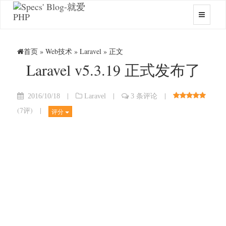
首页
»
Web技术
»
Laravel
» 正文
Laravel v5.3.19 正式发布了
|
|
|
2016/10/18
Laravel
3 条评论
(
7评
)
|
评分