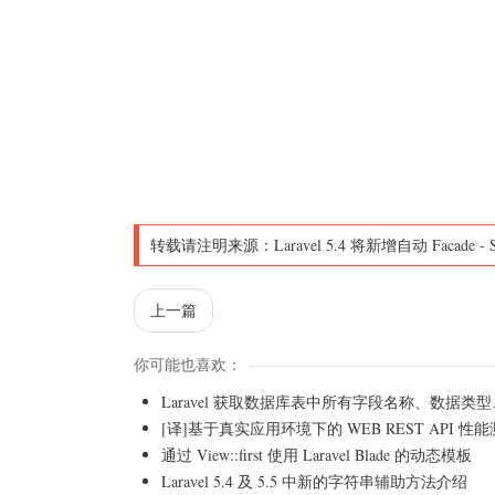
转载请注明来源：
Laravel 5.4 将新增自动 Facade
-
上一篇
你可能也喜欢：
Laravel 获取数据库表中所有字段名称、数据类
[译]基于真实应用环境下的 WEB REST API 性
通过 View::first 使用 Laravel Blade 的动态模板
Laravel 5.4 及 5.5 中新的字符串辅助方法介绍