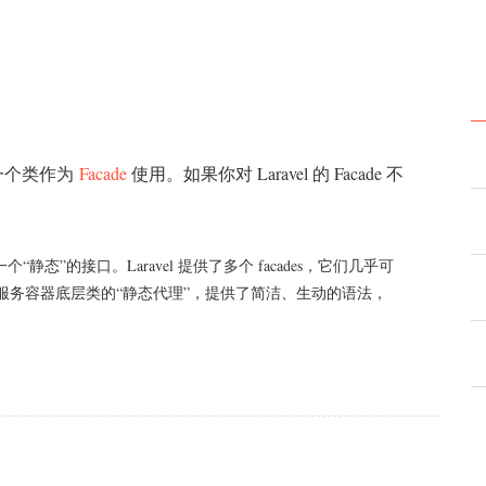
何一个类作为
Facade
使用。如果你对 Laravel 的 Facade 不
静态”的接口。Laravel 提供了多个 facades，它们几乎可
cades 作为服务容器底层类的“静态代理”，提供了简洁、生动的语法，