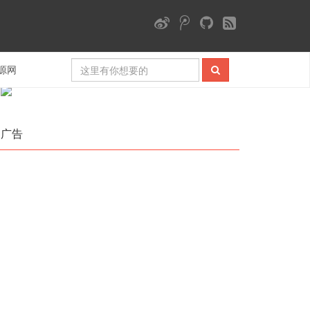
微信公众号
源网
广告