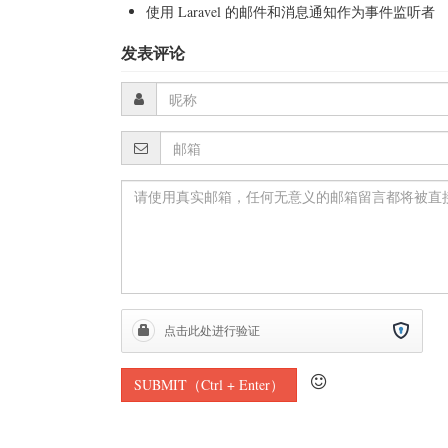
使用 Laravel 的邮件和消息通知作为事件监听者
发表评论