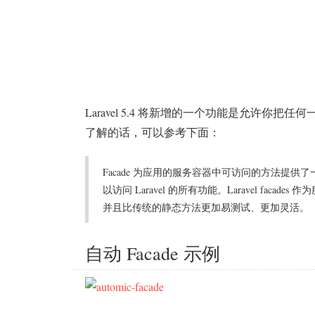
Laravel 5.4 将新增的一个功能是允许你把任
了解的话，可以参考下面：
Facade 为应用的
服务容器
中可访问的方法提供了一个“
以访问 Laravel 的所有功能。Laravel fa
并且比传统的静态方法更加易测试、更加灵活。
自动 Facade 示例