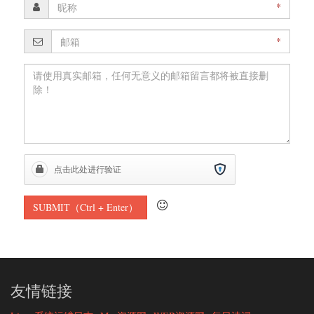
*
*
友情链接