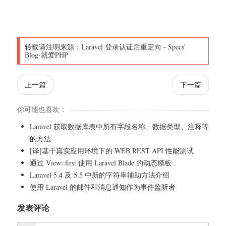
转载请注明来源：
Laravel 登录认证后重定向
-
Specs'
Blog-就爱PHP
上一篇
下一篇
你可能也喜欢：
Laravel 获取数据库表中所有字段名称、数据类型、注释等
的方法
[译]基于真实应用环境下的 WEB REST API 性能测试
通过 View::first 使用 Laravel Blade 的动态模板
Laravel 5.4 及 5.5 中新的字符串辅助方法介绍
使用 Laravel 的邮件和消息通知作为事件监听者
发表评论