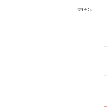
阅读全文»