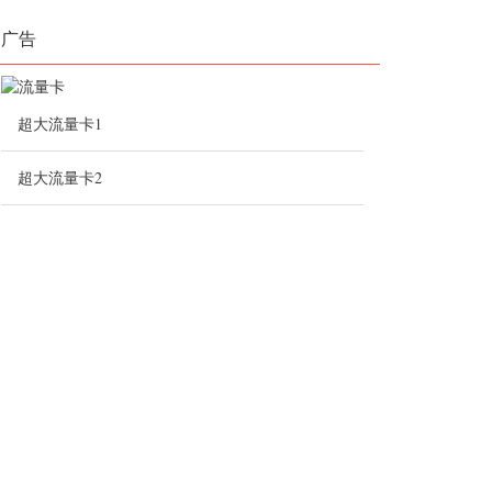
广告
超大流量卡1
超大流量卡2