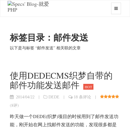
标签目录：邮件发送
以下是与标签 “邮件发送” 相关联的文章
使用DEDECMS织梦自带的
邮件功能发送邮件
HOT
|
|
|
2014/04/22
DEDE
18 条评论
(
8评
)
昨天做一个DEDE(织梦)项目的时候用到了邮件发送功
能，刚开始在网上找邮件发送的功能，发现很多都是