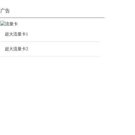
广告
超大流量卡1
超大流量卡2