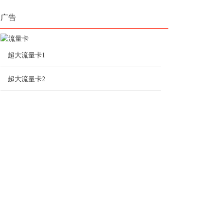
广告
超大流量卡1
超大流量卡2