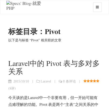
标签目录：Pivot
以下是与标签 “Pivot” 相关联的文章
Laravel中的 Pivot 表与多对多
关系
|
|
|
2015/10/10
Laravel
8 条评论
(
8评
)
今天谈的是Laravel中一个非要有用，但一开始可能有
点难理解的功能。Pivot 表是两个“主表”之间关系的中