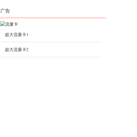
广告
超大流量卡1
超大流量卡2