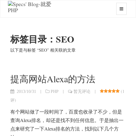
标签目录：SEO
以下是与标签 “SEO” 相关联的文章
提高网站Alexa的方法
|
|
|
(
1
2013/10/31
PHP
暂无评论
评
)
有个网站做了一段时间了，百度也收录了不少，但是
查询Alexa排名，却还是找不到任何信息。于是抽出一
点来研究了一下Alexa排名的方法，找到以下几个方