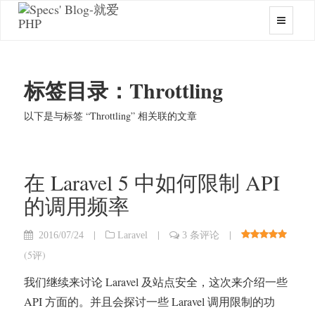
标签目录：Throttling
以下是与标签 “Throttling” 相关联的文章
在 Laravel 5 中如何限制 API
的调用频率
|
|
|
2016/07/24
Laravel
3 条评论
(
5评
)
我们继续来讨论 Laravel 及站点安全，这次来介绍一些
API 方面的。并且会探讨一些 Laravel 调用限制的功