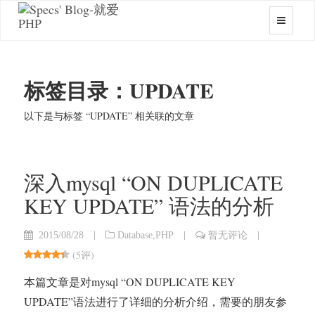
标签目录：UPDATE
以下是与标签 “UPDATE” 相关联的文章
深入mysql “ON DUPLICATE
KEY UPDATE” 语法的分析
|
|
|
2015/08/28
Database
,
PHP
暂无评论
(
5评
)
本篇文章是对mysql “ON DUPLICATE KEY
UPDATE”语法进行了详细的分析介绍，需要的朋友参