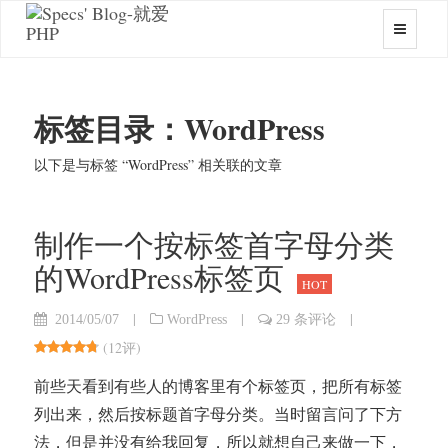
标签目录：WordPress
以下是与标签 “WordPress” 相关联的文章
制作一个按标签首字母分类
的WordPress标签页
HOT
|
|
|
2014/05/07
WordPress
29 条评论
(
12评
)
前些天看到有些人的博客里有个标签页，把所有标签
列出来，然后按标题首字母分类。当时留言问了下方
法，但是并没有给我回复，所以就想自己来做一下，