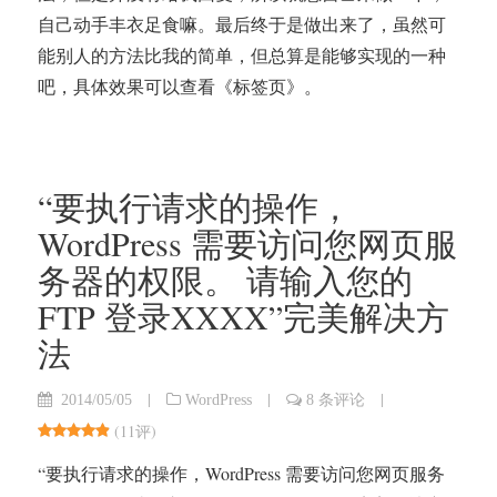
自己动手丰衣足食嘛。最后终于是做出来了，虽然可
能别人的方法比我的简单，但总算是能够实现的一种
吧，具体效果可以查看《标签页》。
“要执行请求的操作，
WordPress 需要访问您网页服
务器的权限。 请输入您的
FTP 登录XXXX”完美解决方
法
|
|
|
2014/05/05
WordPress
8 条评论
(
11评
)
“要执行请求的操作，WordPress 需要访问您网页服务