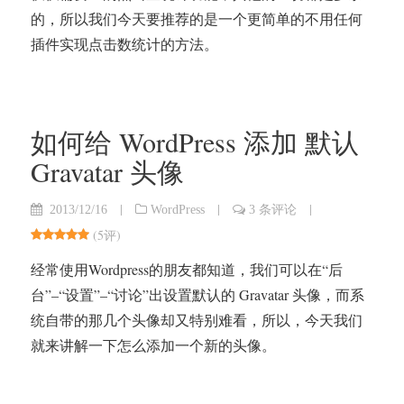
的，所以我们今天要推荐的是一个更简单的不用任何
插件实现点击数统计的方法。
如何给 WordPress 添加 默认
Gravatar 头像
|
|
|
2013/12/16
WordPress
3 条评论
(
5评
)
经常使用Wordpress的朋友都知道，我们可以在“后
台”–“设置”–“讨论”出设置默认的 Gravatar 头像，而系
统自带的那几个头像却又特别难看，所以，今天我们
就来讲解一下怎么添加一个新的头像。