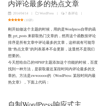
内评论最多的热点文章
|
|
|
2014/04/14
WordPress
7 条评论
(
10评
)
刚开始做这个主题的时候，用的是Wordpress自带的函
数 get_posts 来获取热门文章的，然而这个函数按评论
排序是所有文章中评论最多的文章，这样就有可能导
致“热点文章”的列表基本不会更新，这显然不是我们
想要的。
今天想给自己的9IPHP主题添加这个功能的时候，百度
找到一种方法，是获取最近某段时间内评论最多的文
章的。方法是zwwooooo的《WordPress: 某段时间内最
热文章》，下面上代码：
自制WordPress响应式主