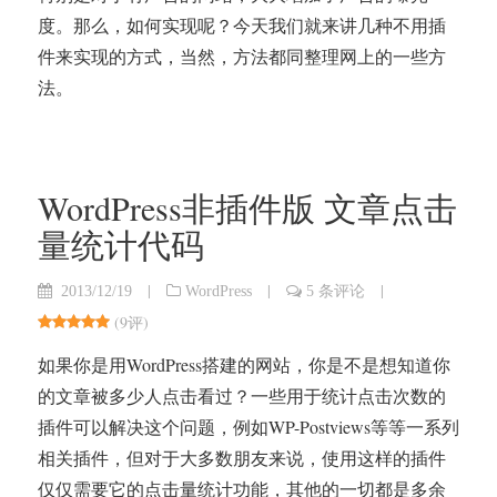
度。那么，如何实现呢？今天我们就来讲几种不用插
件来实现的方式，当然，方法都同整理网上的一些方
法。
WordPress非插件版 文章点击
量统计代码
|
|
|
2013/12/19
WordPress
5 条评论
(
9评
)
如果你是用WordPress搭建的网站，你是不是想知道你
的文章被多少人点击看过？一些用于统计点击次数的
插件可以解决这个问题，例如WP-Postviews等等一系列
相关插件，但对于大多数朋友来说，使用这样的插件
仅仅需要它的点击量统计功能，其他的一切都是多余