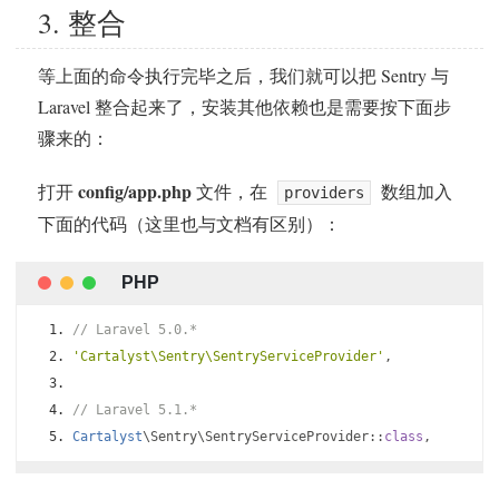
3. 整合
等上面的命令执行完毕之后，我们就可以把 Sentry 与
Laravel 整合起来了，安装其他依赖也是需要按下面步
骤来的：
config/app.php
打开
文件，在
数组加入
providers
下面的代码（这里也与文档有区别）：
// Laravel 5.0.*
'Cartalyst\Sentry\SentryServiceProvider'
,
// Laravel 5.1.*
Cartalyst
\Sentry\SentryServiceProvider
::
class
,