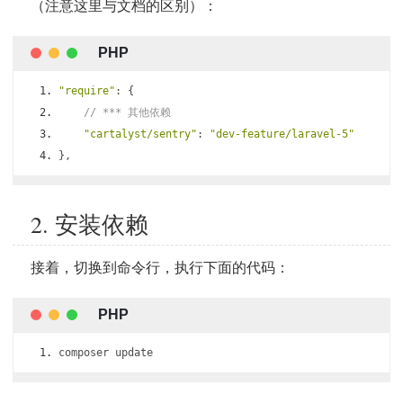
（注意这里与文档的区别）：
"require"
:
{
// *** 其他依赖
"cartalyst/sentry"
:
"dev-feature/laravel-5"
},
2. 安装依赖
接着，切换到命令行，执行下面的代码：
composer update