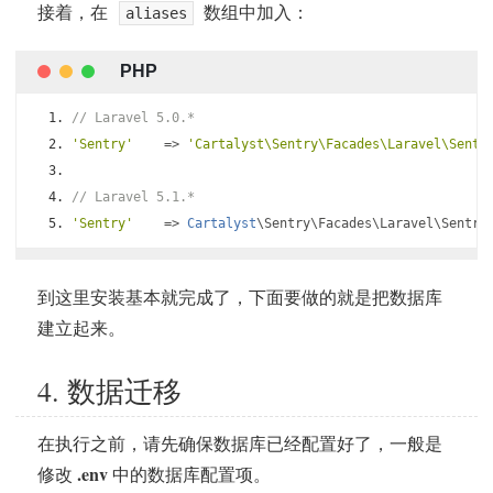
接着，在
数组中加入：
aliases
// Laravel 5.0.*
'Sentry'
=>
'Cartalyst\Sentry\Facades\Laravel\Sentr
// Laravel 5.1.*
'Sentry'
=>
Cartalyst
\Sentry\Facades\Laravel\Sentry
到这里安装基本就完成了，下面要做的就是把数据库
建立起来。
4. 数据迁移
在执行之前，请先确保数据库已经配置好了，一般是
.env
修改
中的数据库配置项。