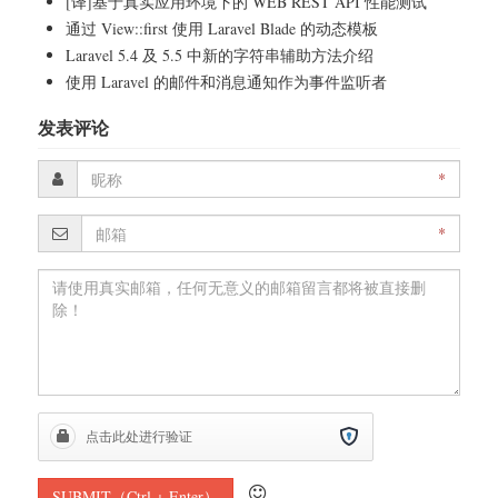
[译]基于真实应用环境下的 WEB REST API 性能测试
通过 View::first 使用 Laravel Blade 的动态模板
Laravel 5.4 及 5.5 中新的字符串辅助方法介绍
使用 Laravel 的邮件和消息通知作为事件监听者
发表评论
*
*