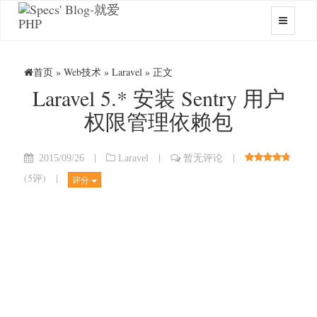
首页
»
Web技术
»
Laravel
» 正文
Laravel 5.* 安装 Sentry 用户
权限管理依赖包
|
|
|
2015/09/26
Laravel
暂无评论
(
5评
)
|
评分