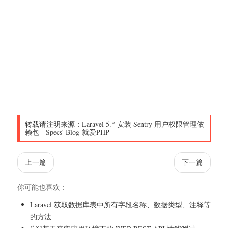
转载请注明来源：
Laravel 5.* 安装 Sentry 用户权限管理依
赖包
-
Specs' Blog-就爱PHP
上一篇
下一篇
你可能也喜欢：
Laravel 获取数据库表中所有字段名称、数据类型、注释等
的方法