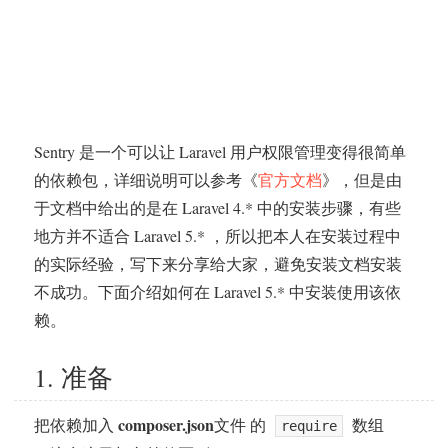
Sentry 是一个可以让 Laravel 用户权限管理变得很简单
的依赖包，详细说明可以参考《
官方文档
》，但是由
于文档中给出的是在 Laravel 4.* 中的安装步骤，有些
地方并不适合 Laravel 5.* ，所以把本人在安装过程中
的实际经验，写下来分享给大家，避免安装文档安装
不成功。下面介绍如何在 Laravel 5.* 中安装使用该依
赖。
1. 准备
composer.json
把依赖加入
文件 的
数组
require