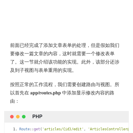
前面已经完成了添加文章表单的处理，但是假如我们
要修改一篇文章的内容，这时就需要一个修改表单
了。这一节就介绍该功能的实现。此外，该部分还涉
及到子视图与表单重用的实现。
按照正常的工作流程，我们需要创建路由与视图。所
app/routes.php
以首先在
中添加显示修改内容的路
由：
Route
::
get
(
'articles/{id}/edit'
,
'ArticlesController@e