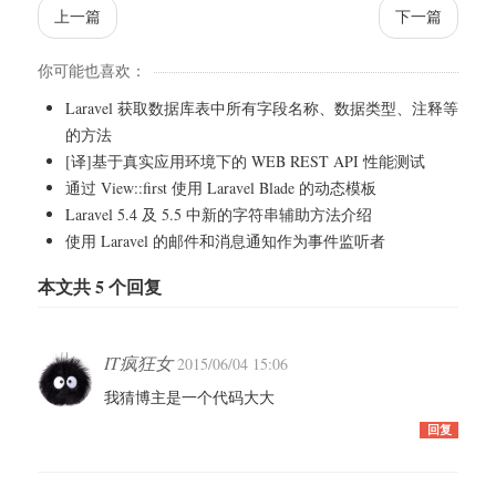
上一篇
下一篇
你可能也喜欢：
Laravel 获取数据库表中所有字段名称、数据类型、注释等
的方法
[译]基于真实应用环境下的 WEB REST API 性能测试
通过 View::first 使用 Laravel Blade 的动态模板
Laravel 5.4 及 5.5 中新的字符串辅助方法介绍
使用 Laravel 的邮件和消息通知作为事件监听者
本文共 5 个回复
IT疯狂女
2015/06/04 15:06
我猜博主是一个代码大大
回复