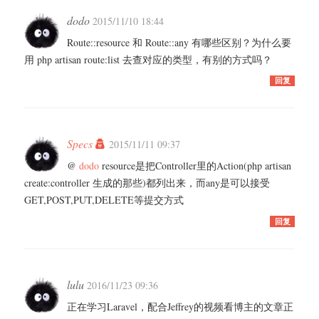
dodo
2015/11/10 18:44
Route::resource 和 Route::any 有哪些区别？为什么要
用 php artisan route:list 去查对应的类型，有别的方式吗？
回复
Specs
2015/11/11 09:37
@
dodo
resource是把Controller里的Action(php artisan
create:controller 生成的那些)都列出来，而any是可以接受
GET,POST,PUT,DELETE等提交方式
回复
lulu
2016/11/23 09:36
正在学习Laravel，配合Jeffrey的视频看博主的文章正