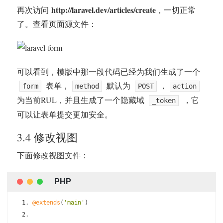
http://laravel.dev/articles/create
再次访问
，一切正常
了。查看页面源文件：
可以看到，模版中那一段代码已经为我们生成了一个
表单，
默认为
，
form
method
POST
action
为当前RUL，并且生成了一个隐藏域
，它
_token
可以让表单提交更加安全。
3.4 修改视图
下面修改视图文件：
@extends
(
'main'
)