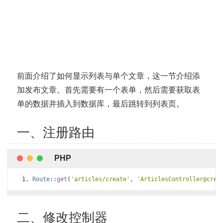
前面介绍了如何显示列表与单个文章，这一节介绍添
加发布文章。首先需要有一个表单，然后需要获取表
单的数据并插入到数据库，最后跳转到列表页。
一、注册路由
Route
::
get
(
'articles/create'
,
'ArticlesController@crea
二、修改控制器