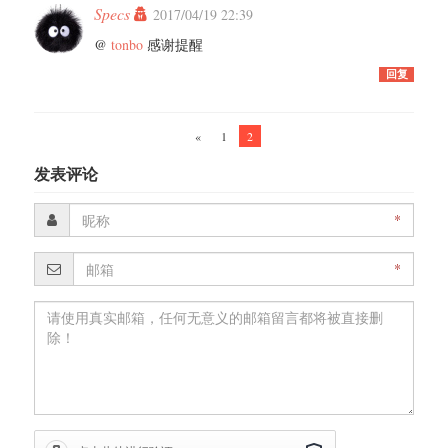
Specs
2017/04/19 22:39
@
tonbo
感谢提醒
回复
«
1
2
发表评论
*
*