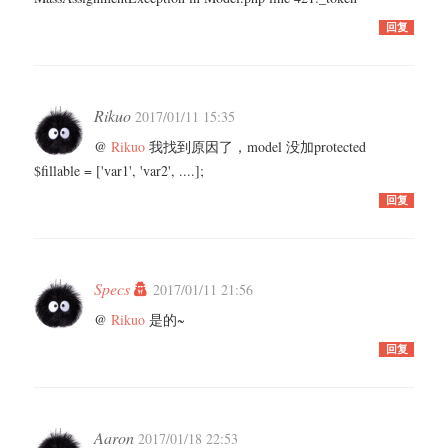
回复
Rikuo
2017/01/11 15:35
@
Rikuo
我找到原因了，model 没加protected
$fillable = ['var1', 'var2', ....];
回复
Specs
2017/01/11 21:56
@
Rikuo
是的~
回复
Aaron
2017/01/18 22:53