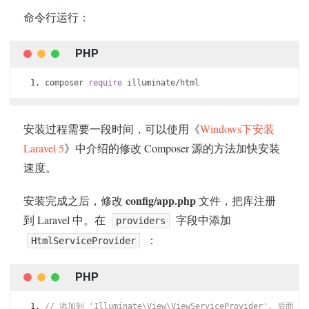
命令行运行：
composer 
require
 illuminate
/
html
安装过程需要一段时间，可以使用《
Windows下安装
Laravel 5
》中介绍的修改 Composer 源的方法加快安装
速度。
config/app.php
安装完成之后，修改
文件，把库注册
到 Laravel 中。在
字段中添加
providers
：
HtmlServiceProvider
// 添加到 'Illuminate\View\ViewServiceProvider', 后面