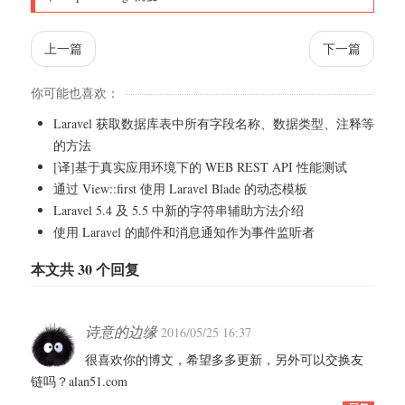
上一篇
下一篇
你可能也喜欢：
Laravel 获取数据库表中所有字段名称、数据类型、注释等
的方法
[译]基于真实应用环境下的 WEB REST API 性能测试
通过 View::first 使用 Laravel Blade 的动态模板
Laravel 5.4 及 5.5 中新的字符串辅助方法介绍
使用 Laravel 的邮件和消息通知作为事件监听者
本文共 30 个回复
诗意的边缘
2016/05/25 16:37
很喜欢你的博文，希望多多更新，另外可以交换友
链吗？alan51.com