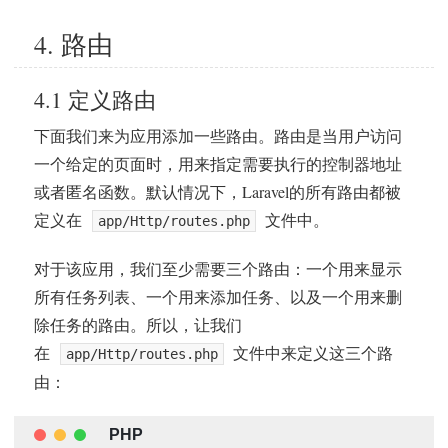
4. 路由
4.1 定义路由
下面我们来为应用添加一些路由。路由是当用户访问
一个给定的页面时，用来指定需要执行的控制器地址
或者匿名函数。默认情况下，Laravel的所有路由都被
定义在
文件中。
app/Http/routes.php
对于该应用，我们至少需要三个路由：一个用来显示
所有任务列表、一个用来添加任务、以及一个用来删
除任务的路由。所以，让我们
在
文件中来定义这三个路
app/Http/routes.php
由：