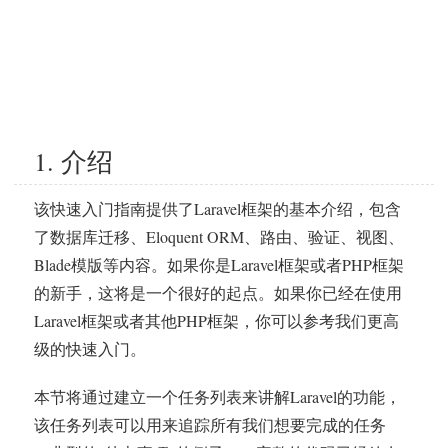
1. 介绍
该快速入门指南提供了Laravel框架的基本介绍，包含
了数据库迁移、Eloquent ORM、路由、验证、视图、
Blade模版等内容。如果你是Laravel框架或者PHP框架
的新手，这将是一个很好的起点。如果你已经在使用
Laravel框架或者其他PHP框架，你可以参考我们更高
级的快速入门。
本节将通过建立一个任务列表来讲解Laravel的功能，
该任务列表可以用来追踪所有我们想要完成的任务