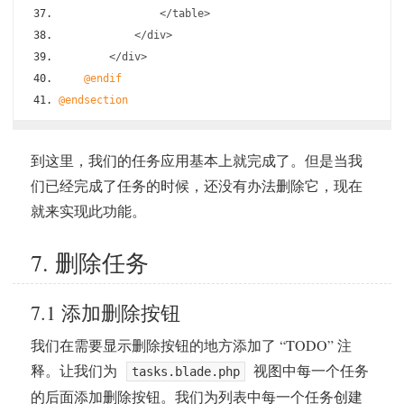
</
table
>
</
div
>
</
div
>
@endif
@endsection
到这里，我们的任务应用基本上就完成了。但是当我
们已经完成了任务的时候，还没有办法删除它，现在
就来实现此功能。
7. 删除任务
7.1 添加删除按钮
我们在需要显示删除按钮的地方添加了 “TODO” 注
释。让我们为
视图中每一个任务
tasks.blade.php
的后面添加删除按钮。我们为列表中每一个任务创建