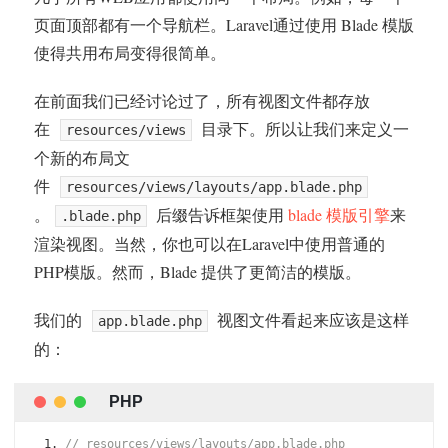
页面顶部都有一个导航栏。Laravel通过使用 Blade 模版
使得共用布局变得很简单。
在前面我们已经讨论过了，所有视图文件都存放
在
目录下。所以让我们来定义一
resources/views
个新的布局文
件
resources/views/layouts/app.blade.php
。
后缀告诉框架使用
blade 模版引擎
来
.blade.php
渲染视图。当然，你也可以在Laravel中使用普通的
PHP模版。然而，Blade 提供了更简洁的模版。
我们的
视图文件看起来应该是这样
app.blade.php
的：
// resources/views/layouts/app.blade.php