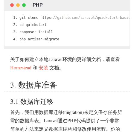
git clone https
:
//github.com/laravel/quickstart-basic 
cd quickstart
composer install
php artisan migrate
关于如何建立本地Laravel环境的更详细文档，请查看
Homestead
和
安装
文档。
3. 数据库准备
3.1 数据库迁移
首先，我们用数据库迁移(migration)来定义保存任务所
需的数据库表。Laravel通过PHP代码提供了一个非常
简单的方法来定义数据库结构和修改使用流程。你的