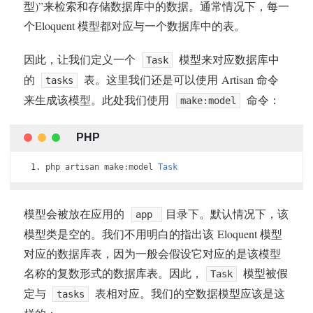
型)”来检索和存储数据库中的数据。通常情况下，每一
个Eloquent 模型都对应与一个数据库中的表。
因此，让我们定义一个
模型来对应数据库中
Task
的
表。这里我们还是可以使用 Artisan 命令
tasks
来生成该模型。此处我们使用
命令：
make:model
php artisan make
:
model 
Task
模型会被放在应用的
目录下。默认情况下，该
app
模型类是空的。我们不用明白的指出该 Eloquent 模型
对应的数据库表，因为一般会假设它对应的是该模型
名称的复数形式的数据库表。因此，
模型被假
Task
定与
表相对应。我们的空数据模型应该是这
tasks