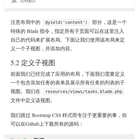
</
html
>
注意布局中的
部分，这是一个
@yield('content')
特殊的 Blade 指令，指定所有子页面可以在这里注入
自己的代码来扩展布局。下面让我们使用该布局来定
义一个子视图，并添加内容。
5.2 定义子视图
前面我们已经完成了应用的布局，下面我们需要定义
一个包含添加任务的表单及展示所有任务的列表的子
视图。我们在
resources/views/tasks.blade.php
文件中定义该视图。
我们跳过 Bootstrap CSS 样式而专注于更重要的事，你
可以在Github上下载所有的源码：