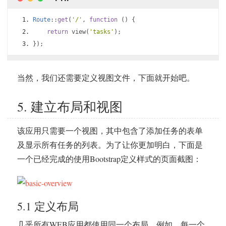
Route
::
get
(
'/'
,
function
()
{
return
 view
(
'tasks'
);
});
当然，我们还需要定义视图文件，下面就开始吧。
5. 建立布局和视图
该应用只需要一个视图，其中包含了添加任务的表单
及显示所有任务的列表。为了让你更加明白，下面是
一个已经完成的使用Bootstrap定义样式的页面截图：
5.1 定义布局
几乎所有WEB应用都使用同一个布局。例如，每一个