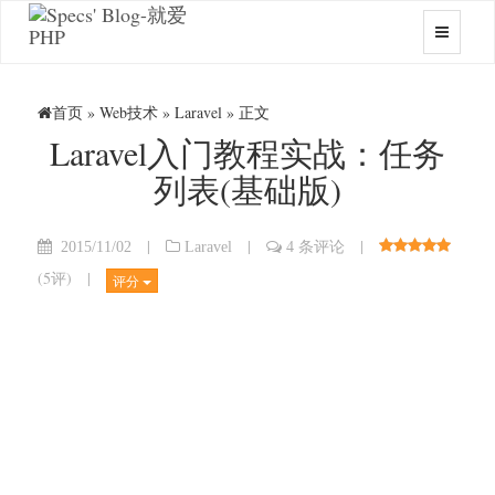
首页
»
Web技术
»
Laravel
» 正文
Laravel入门教程实战：任务
列表(基础版)
|
|
|
2015/11/02
Laravel
4 条评论
(
5评
)
|
评分