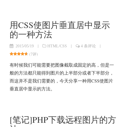
用CSS使图片垂直居中显示
的一种方法
|
|
|
2015/05/19
HTML/CSS
4 条评论
(
7评
)
有时候我们可能需要把图像截取成固定的高，但是一
般的方法都只能得到图片的上半部分或者下半部分，
而这并不是我们需要的，今天分享一种用CSS使图片
垂直居中显示的方法。
[笔记]PHP下载远程图片的方