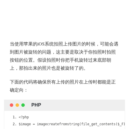
当使用苹果的iOS系统拍照上传图片的时候，可能会遇
到图片被旋转的问题，这主要是取决于你拍照时拍照
按钮的位置。假设拍照时你把手机旋转过来底部朝
上，那拍出来的照片也是被旋转了的。
下面的代码将确保所有上传的照片在上传时都能是正
确定向：
<?
php
$image 
=
 imagecreatefromstring
(
file_get_contents
(
$_FIL