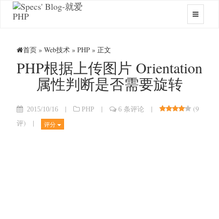
首页
»
Web技术
»
PHP
» 正文
PHP根据上传图片 Orientation
属性判断是否需要旋转
|
|
|
(
9
2015/10/16
PHP
6 条评论
评
)
|
评分