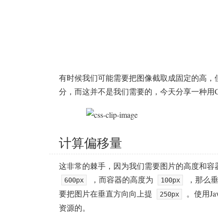
有时候我们可能需要把图像截取成固定的高，
分，而这并不是我们需要的，今天分享一种用C
计算偏移量
这非常的棘手，因为我们需要图片的高度和容
，而容器的高度为
，那么
600px
100px
要把图片在垂直方向向上提
。使用Ja
250px
资源的。