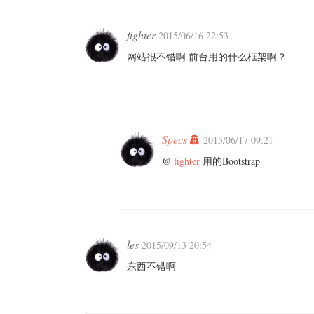
fighter
2015/06/16 22:53
网站很不错啊 前台用的什么框架啊？
Specs
2015/06/17 09:21
@
fighter
用的Bootstrap
les
2015/09/13 20:54
东西不错啊