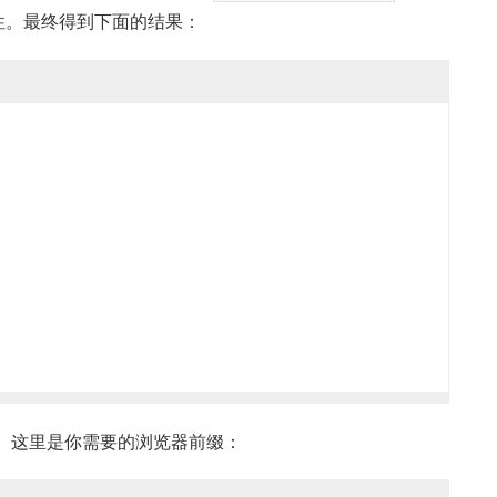
性。最终得到下面的结果：
。这里是你需要的浏览器前缀：