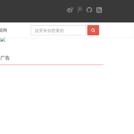
微信公众号
源网
广告