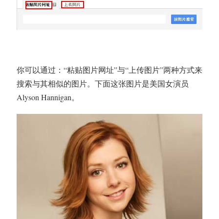
你可以通过：“粘贴图片网址”与“上传图片”两种方式来
搜索与其相似的图片。下面这张图片是美国女演员
Alyson Hannigan。