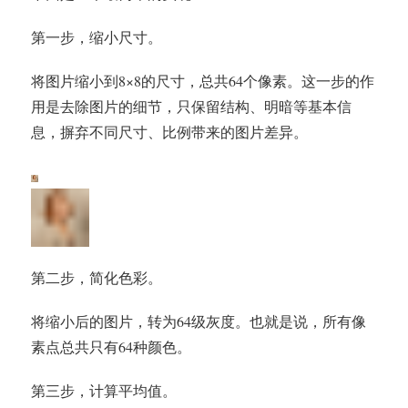
第一步，缩小尺寸。
将图片缩小到8×8的尺寸，总共64个像素。这一步的作
用是去除图片的细节，只保留结构、明暗等基本信
息，摒弃不同尺寸、比例带来的图片差异。
第二步，简化色彩。
将缩小后的图片，转为64级灰度。也就是说，所有像
素点总共只有64种颜色。
第三步，计算平均值。