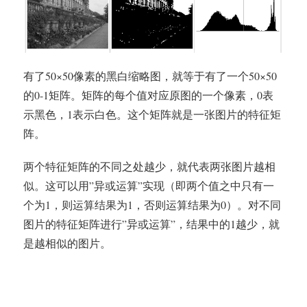
有了50×50像素的黑白缩略图，就等于有了一个50×50
的0-1矩阵。矩阵的每个值对应原图的一个像素，0表
示黑色，1表示白色。这个矩阵就是一张图片的特征矩
阵。
两个特征矩阵的不同之处越少，就代表两张图片越相
似。这可以用”异或运算”实现（即两个值之中只有一
个为1，则运算结果为1，否则运算结果为0）。对不同
图片的特征矩阵进行”异或运算”，结果中的1越少，就
是越相似的图片。