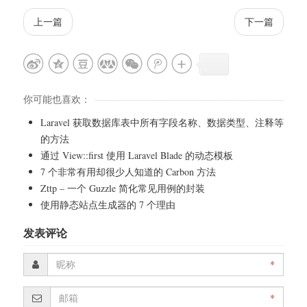
上一篇
下一篇
你可能也喜欢：
Laravel 获取数据库表中所有字段名称、数据类型、注释等
的方法
通过 View::first 使用 Laravel Blade 的动态模板
7 个非常有用却很少人知道的 Carbon 方法
Zttp – 一个 Guzzle 简化常见用例的封装
使用静态站点生成器的 7 个理由
发表评论
*
*