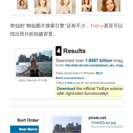
类似的”相似图片搜索引擎”还有不少，
TinEye
甚至可以
找出照片的拍摄背景。