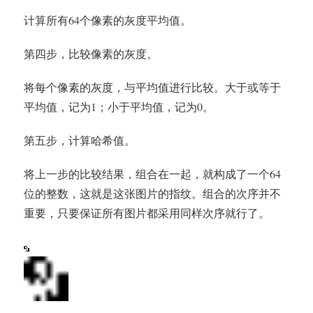
计算所有64个像素的灰度平均值。
第四步，比较像素的灰度。
将每个像素的灰度，与平均值进行比较。大于或等于
平均值，记为1；小于平均值，记为0。
第五步，计算哈希值。
将上一步的比较结果，组合在一起，就构成了一个64
位的整数，这就是这张图片的指纹。组合的次序并不
重要，只要保证所有图片都采用同样次序就行了。