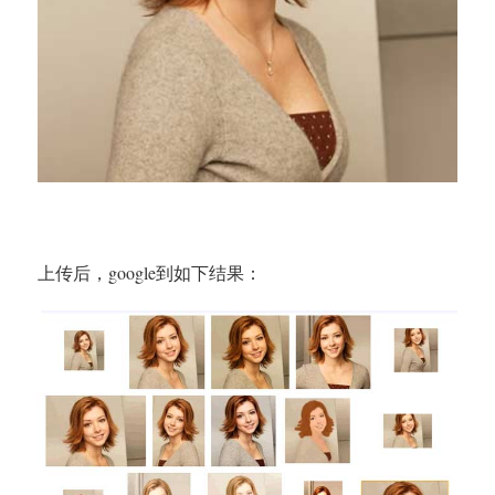
上传后，google到如下结果：