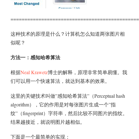
==============================================
这种技术的原理是什么？计算机怎么知道两张图片相
似呢？
方法一：感知哈希算法
根据
Neal Krawetz
博士的解释，原理非常简单易懂。我
们可以用一个快速算法，就达到基本的效果。
这里的关键技术叫做”感知哈希算法”（Perceptual hash
algorithm），它的作用是对每张图片生成一个”指
纹”（fingerprint）字符串，然后比较不同图片的指纹。
结果越接近，就说明图片越相似。
下面是一个最简单的实现：