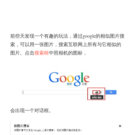
前些天发现一个有趣的玩法，通过google的相似图片搜
索，可以用一张图片，搜索互联网上所有与它相似的
图片。点击
搜索框
中照相机的图标，
会出现一个对话框。