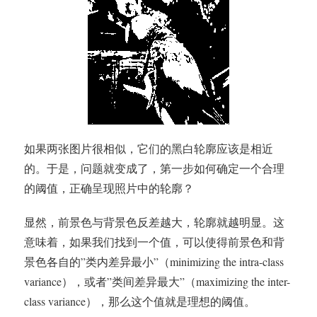
如果两张图片很相似，它们的黑白轮廓应该是相近
的。于是，问题就变成了，第一步如何确定一个合理
的阈值，正确呈现照片中的轮廓？
显然，前景色与背景色反差越大，轮廓就越明显。这
意味着，如果我们找到一个值，可以使得前景色和背
景色各自的”类内差异最小”（minimizing the intra-class
variance），或者”类间差异最大”（maximizing the inter-
class variance），那么这个值就是理想的阈值。