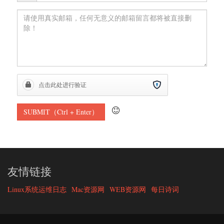
友情链接
Linux系统运维日志
Mac资源网
WEB资源网
每日诗词