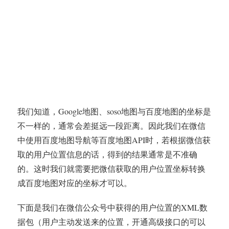
我们知道，Google地图、soso地图与百度地图的坐标是
不一样的，通常会差挺远一段距离。因此我们在微信
中使用百度地图导航等百度地图API时，若根据微信获
取的用户位置信息的话，得到的结果通常是不准确
的。这时我们就需要把微信获取的用户位置坐标转换
成百度地图对应的坐标才可以。
下面是我们在微信公众号中获得的用户位置的XML数
据包（用户主动发送来的位置，开通高级接口的可以