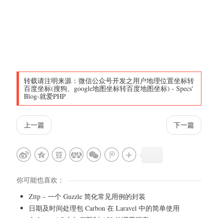
转载请注明来源：
微信公众号开发之用户地理位置坐标转
百度坐标(搜狗、google地图坐标转百度地图坐标)
-
Specs'
Blog-就爱PHP
上一篇
下一篇
你可能也喜欢：
Zttp – 一个 Guzzle 简化常见用例的封装
日期及时间处理包 Carbon 在 Laravel 中的简单使用