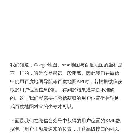
我们知道，Google地图、soso地图与百度地图的坐标是
不一样的，通常会差挺远一段距离。因此我们在微信
中使用百度地图导航等百度地图API时，若根据微信获
取的用户位置信息的话，得到的结果通常是不准确
的。这时我们就需要把微信获取的用户位置坐标转换
成百度地图对应的坐标才可以。
下面是我们在微信公众号中获得的用户位置的XML数
据包（用户主动发送来的位置，开通高级接口的可以