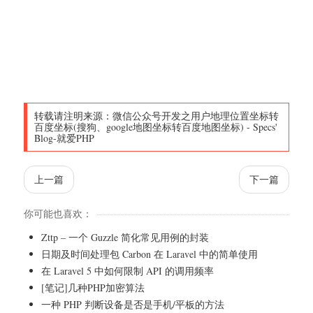
转载请注明来源：
微信公众号开发之用户地理位置坐标转
百度坐标(搜狗、google地图坐标转百度地图坐标)
-
Specs'
Blog-就爱PHP
上一篇
下一篇
你可能也喜欢：
Zttp – 一个 Guzzle 简化常见用例的封装
日期及时间处理包 Carbon 在 Laravel 中的简单使用
在 Laravel 5 中如何限制 API 的调用频率
[笔记]几种PHP加密算法
一种 PHP 判断设备是否是手机/平板的方法