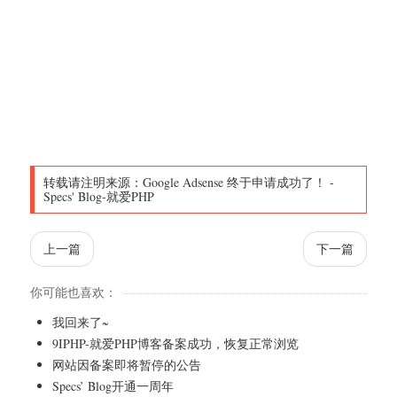
转载请注明来源：
Google Adsense 终于申请成功了！
-
Specs' Blog-就爱PHP
上一篇
下一篇
你可能也喜欢：
我回来了~
9IPHP-就爱PHP博客备案成功，恢复正常浏览
网站因备案即将暂停的公告
Specs’ Blog开通一周年