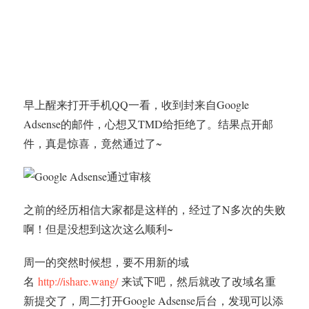
早上醒来打开手机QQ一看，收到封来自Google
Adsense的邮件，心想又TMD给拒绝了。结果点开邮
件，真是惊喜，竟然通过了~
之前的经历相信大家都是这样的，经过了N多次的失败
啊！但是没想到这次这么顺利~
周一的突然时候想，要不用新的域
名
http://ishare.wang/
来试下吧，然后就改了改域名重
新提交了，周二打开Google Adsense后台，发现可以添