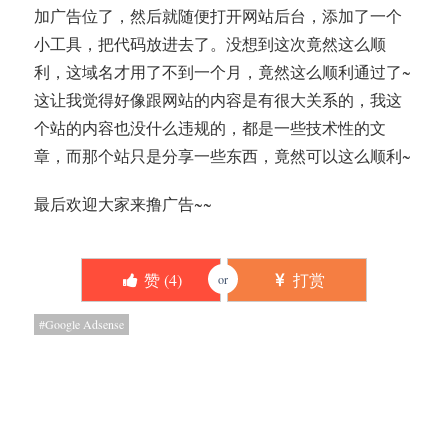
加广告位了，然后就随便打开网站后台，添加了一个
小工具，把代码放进去了。没想到这次竟然这么顺
利，这域名才用了不到一个月，竟然这么顺利通过了~
这让我觉得好像跟网站的内容是有很大关系的，我这
个站的内容也没什么违规的，都是一些技术性的文
章，而那个站只是分享一些东西，竟然可以这么顺利~
最后欢迎大家来撸广告~~
赞 (
4
)
打赏
or
Google Adsense