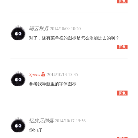
回复
晴云秋月
2014/10/09 10:20
对了，还有菜单栏的图标是怎么添加进去的啊？
回复
Specs
2014/10/13 15:35
参考我导航里的字体图标
回复
忆次元部落
2014/10/17 15:56
你b a了