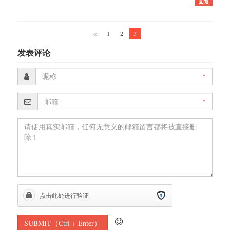
回复
«
1
2
3
发表评论
*
*