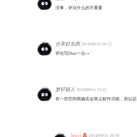
没事，评论什么的不重要
分享好东西
2014/09/10 19:12
评论写Diao一点~~
梦轩丽人
2014/09/16 19:42
有一些空间商确实会禁止邮件功能，所以还
Specs
2014/09/16 20:50