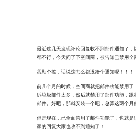
最近这几天发现评论回复收不到邮件通知了，以
都不行，今天问了下空间商，被告知已禁用全
我勒个擦，话说这怎么都没给个通知呢！！！
前几个月的时候，空间商就把邮件功能禁用了，
诉垃圾邮件太多，然后就禁用了邮件功能，跟我说可
邮件。好吧，那就安装一个吧，总算这两个月
但是现在…已全面禁用了邮件功能了，也就是
家的回复大家也收不到通知了！