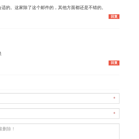
合适的。这家除了这个邮件的，其他方面都还是不错的。
回复
果
回复
*
*