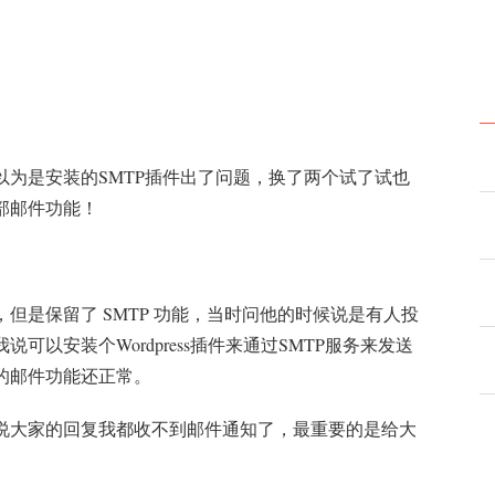
为是安装的SMTP插件出了问题，换了两个试了试也
部邮件功能！
但是保留了 SMTP 功能，当时问他的时候说是有人投
以安装个Wordpress插件来通过SMTP服务来发送
的邮件功能还正常。
说大家的回复我都收不到邮件通知了，最重要的是给大