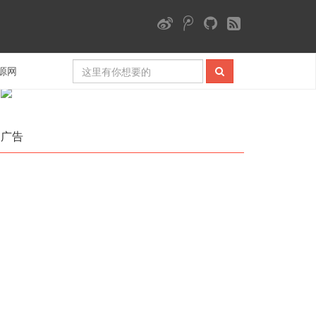
微信公众号
源网
广告