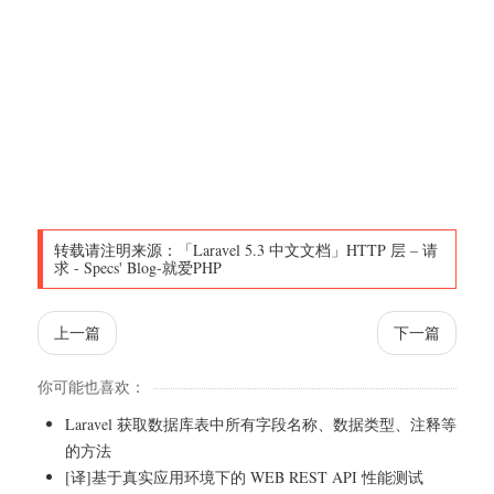
转载请注明来源：
「Laravel 5.3 中文文档」HTTP 层 – 请
求
-
Specs' Blog-就爱PHP
上一篇
下一篇
你可能也喜欢：
Laravel 获取数据库表中所有字段名称、数据类型、注释等
的方法
[译]基于真实应用环境下的 WEB REST API 性能测试