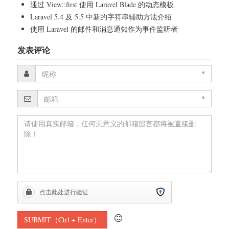
通过 View::first 使用 Laravel Blade 的动态模板
Laravel 5.4 及 5.5 中新的字符串辅助方法介绍
使用 Laravel 的邮件和消息通知作为事件监听者
发表评论
*
*