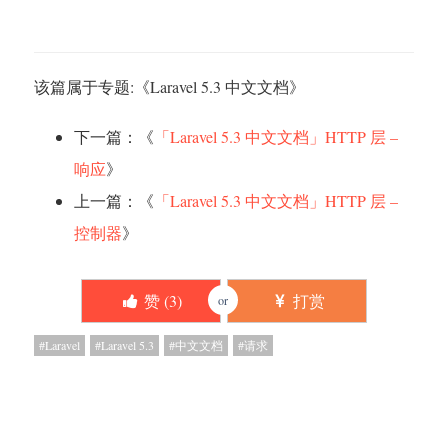
该篇属于专题:《
Laravel 5.3 中文文档
》
下一篇：《
「Laravel 5.3 中文文档」HTTP 层 –
响应
》
上一篇：《
「Laravel 5.3 中文文档」HTTP 层 –
控制器
》
赞 (
3
)
打赏
or
Laravel
Laravel 5.3
中文文档
请求