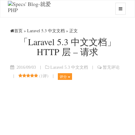
首页
»
Laravel 5.3 中文文档
» 正文
「Laravel 5.3 中文文档」
HTTP 层 – 请求
|
|
2016/09/03
Laravel 5.3 中文文档
暂无评论
|
(
1评
)
|
评分