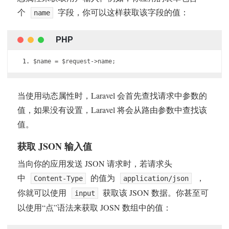
个
字段，你可以这样获取该字段的值：
name
$name 
=
 $request
->
name
;
当使用动态属性时，Laravel 会首先查找请求中参数的
值，如果没有设置，Laravel 将会从路由参数中查找该
值。
获取 JSON 输入值
当向你的应用发送 JSON 请求时，若请求头
中
的值为
，
Content-Type
application/json
你就可以使用
获取该 JSON 数据。你甚至可
input
以使用“点”语法来获取 JOSN 数组中的值：