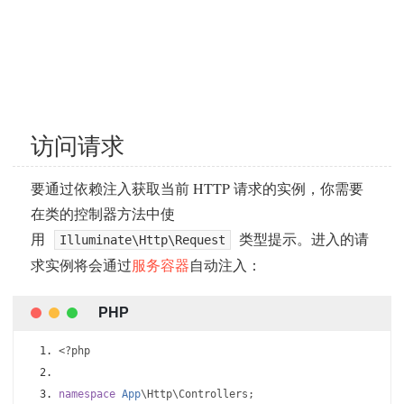
访问请求
要通过依赖注入获取当前 HTTP 请求的实例，你需要
在类的控制器方法中使
用
类型提示。进入的请
Illuminate\Http\Request
求实例将会通过
服务容器
自动注入：
<?
php
namespace
App
\Http\Controllers
;