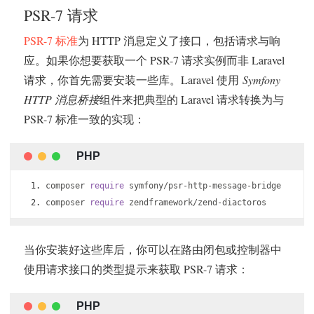
PSR-7 请求
PSR-7 标准
为 HTTP 消息定义了接口，包括请求与响
应。如果你想要获取一个 PSR-7 请求实例而非 Laravel
请求，你首先需要安装一些库。Laravel 使用
Symfony
HTTP 消息桥接
组件来把典型的 Laravel 请求转换为与
PSR-7 标准一致的实现：
composer 
require
 symfony
/
psr
-
http
-
message
-
bridge
composer 
require
 zendframework
/
zend
-
diactoros
当你安装好这些库后，你可以在路由闭包或控制器中
使用请求接口的类型提示来获取 PSR-7 请求：