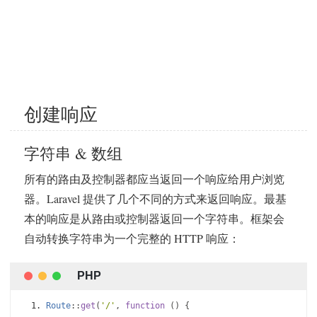
创建响应
字符串 & 数组
所有的路由及控制器都应当返回一个响应给用户浏览
器。Laravel 提供了几个不同的方式来返回响应。最基
本的响应是从路由或控制器返回一个字符串。框架会
自动转换字符串为一个完整的 HTTP 响应：
Route
::
get
(
'/'
,
function
()
{