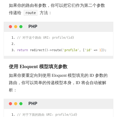
如果你的路由有参数，你可以把它们作为第二个参数
传递给
方法：
route
// 对于这个路由 URI: profile/{id}
return
 redirect
()->
route
(
'profile'
,
[
'id'
=>
1
]);
使用 Eloquent 模型填充参数
如果你要重定向到使用 Eloquent 模型填充的 ID 参数的
路由，你可以简单的传递模型本身，ID 将会自动被解
析：
// 对于下面的路由 URI: profile/{id}