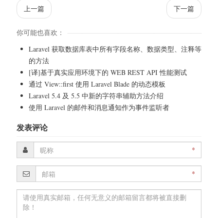
上一篇
下一篇
你可能也喜欢：
Laravel 获取数据库表中所有字段名称、数据类型、注释等
的方法
[译]基于真实应用环境下的 WEB REST API 性能测试
通过 View::first 使用 Laravel Blade 的动态模板
Laravel 5.4 及 5.5 中新的字符串辅助方法介绍
使用 Laravel 的邮件和消息通知作为事件监听者
发表评论
*
*