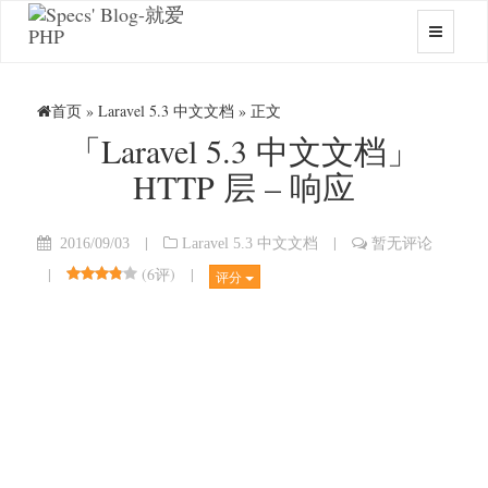
首页
»
Laravel 5.3 中文文档
» 正文
「Laravel 5.3 中文文档」
HTTP 层 – 响应
|
|
2016/09/03
Laravel 5.3 中文文档
暂无评论
|
(
6评
)
|
评分