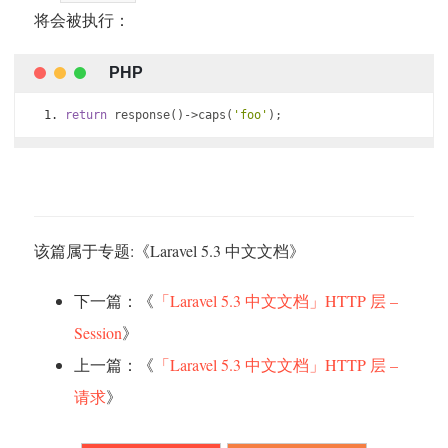
将会被执行：
return
 response
()->
caps
(
'foo'
);
该篇属于专题:《
Laravel 5.3 中文文档
》
下一篇：《
「Laravel 5.3 中文文档」HTTP 层 –
Session
》
上一篇：《
「Laravel 5.3 中文文档」HTTP 层 –
请求
》