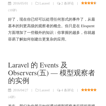
|
|
|
2016/05/01
Laravel
2 条评论
(
10评
)
好了，现在你已经可以处理任何形式的事件了，从最
基本的到更高级的观察者的概念。你只是在 Eloquent
方面增加了一些额外的知识：你掌握的越多，你就越
容易了解如何创建出更复杂的应用。
Laravel 的 Events 及
Observers(五) — 模型观察者
的实例
|
|
|
2016/04/27
Laravel
4 条评论
(
4评
)
首先，我们为你展示如何通过模型观察者实现前面模