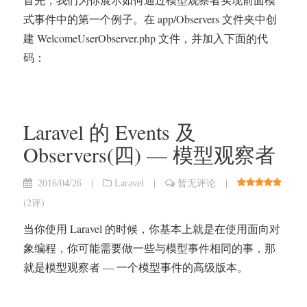
式事件中的第一个例子。在 app/Observers 文件夹中创
建 WelcomeUserObserver.php 文件，并加入下面的代
码：
Laravel 的 Events 及
Observers(四) — 模型观察者
|
|
|
2016/04/26
Laravel
暂无评论
(
2评
)
当你使用 Laravel 的时候，你基本上就是在使用面向对
象编程，你可能需要做一些与模型事件相同的事，那
就是模型观察者 — 一个模型事件的高级版本。