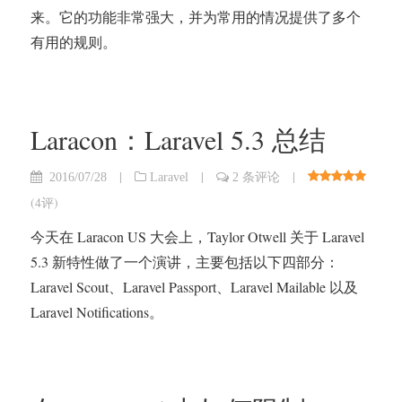
来。它的功能非常强大，并为常用的情况提供了多个
有用的规则。
Laracon：Laravel 5.3 总结
|
|
|
2016/07/28
Laravel
2 条评论
(
4评
)
今天在 Laracon US 大会上，Taylor Otwell 关于 Laravel
5.3 新特性做了一个演讲，主要包括以下四部分：
Laravel Scout、Laravel Passport、Laravel Mailable 以及
Laravel Notifications。