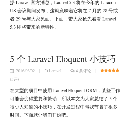
据 Laravel 官方消息，Laravel 5.3 将在今年的 Laracon
US 会议期间发布，这就意味着它将在 7 月的 28 号或
者 29 号与大家见面。下面，带大家抢先看看 Laravel
5.3 即将带来的新特性。
5 个 Laravel Eloquent 小技巧
|
|
|
2016/06/02
Laravel
4 条评论
(
5评
)
在大型的项目中使用 Laravel Eloquent ORM，某些工作
可能会变得重复和繁琐，所以本文为大家总结了 5 个
很少人知道的小技巧，在开发过程中帮我节省了很多
时间。下面就让我们开始吧。