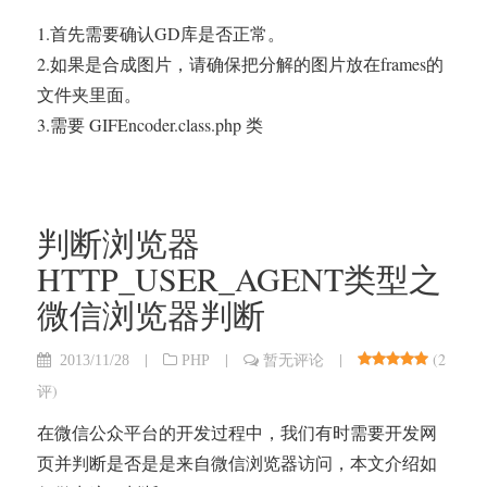
1.首先需要确认GD库是否正常。
2.如果是合成图片，请确保把分解的图片放在frames的
文件夹里面。
3.需要 GIFEncoder.class.php 类
判断浏览器
HTTP_USER_AGENT类型之
微信浏览器判断
|
|
|
(
2
2013/11/28
PHP
暂无评论
评
)
在微信公众平台的开发过程中，我们有时需要开发网
页并判断是否是是来自微信浏览器访问，本文介绍如