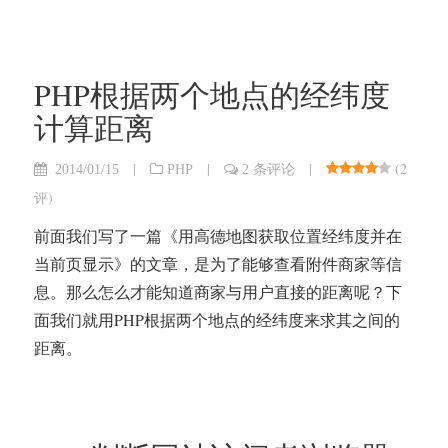
PHP根据两个地点的经纬度
计算距离
|
|
|
(
2
2014/01/15
PHP
2 条评论
评
)
前面我们写了一篇《用高德地图获取位置经纬度并在
当前页显示》的文章，是为了能够查看附件商家等信
息。那么怎么才能知道商家与用户直接的距离呢？下
面我们就用PHP根据两个地点的经纬度来求其之间的
距离。