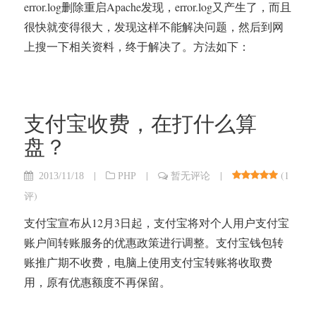
error.log删除重启Apache发现，error.log又产生了，而且
很快就变得很大，发现这样不能解决问题，然后到网
上搜一下相关资料，终于解决了。方法如下：
支付宝收费，在打什么算
盘？
|
|
|
(
1
2013/11/18
PHP
暂无评论
评
)
支付宝宣布从12月3日起，支付宝将对个人用户支付宝
账户间转账服务的优惠政策进行调整。支付宝钱包转
账推广期不收费，电脑上使用支付宝转账将收取费
用，原有优惠额度不再保留。