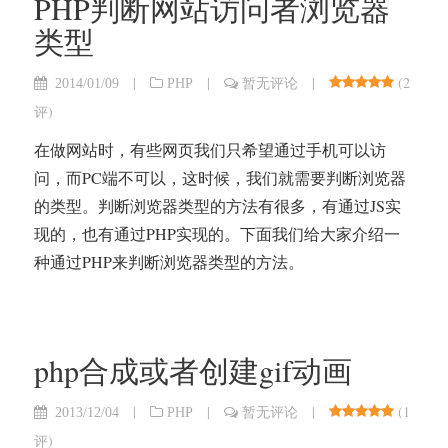
PHP判断网站访问者浏览器
类型
|
|
|
(
2
2014/01/09
PHP
暂无评论
评
)
在做网站时，有些网页我们只希望通过手机可以访
问，而PC端不可以，这时候，我们就需要判断浏览器
的类型。判断浏览器类型的方法有很多，有通过JS实
现的，也有通过PHP实现的。下面我们给大家介绍一
种通过PHP来判断浏览器类型的方法。
php合成或者创建gif动画
|
|
|
(
1
2013/12/04
PHP
暂无评论
评
)