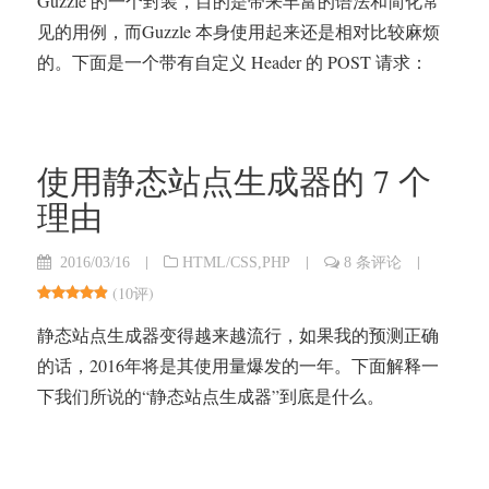
Guzzle 的一个封装，目的是带来丰富的语法和简化常
见的用例，而Guzzle 本身使用起来还是相对比较麻烦
的。下面是一个带有自定义 Header 的 POST 请求：
使用静态站点生成器的 7 个
理由
|
|
|
2016/03/16
HTML/CSS
,
PHP
8 条评论
(
10评
)
静态站点生成器变得越来越流行，如果我的预测正确
的话，2016年将是其使用量爆发的一年。下面解释一
下我们所说的“静态站点生成器”到底是什么。