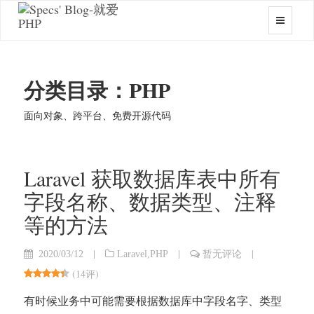
分类目录：PHP
面向对象、跨平台、免费开源代码
Laravel 获取数据库表中所有
字段名称、数据类型、注释
等的方法
|
|
|
2020/03/12
Laravel
,
PHP
暂无评论
(
14评
)
有时候业务中可能需要根据数据库中字段名字、类型