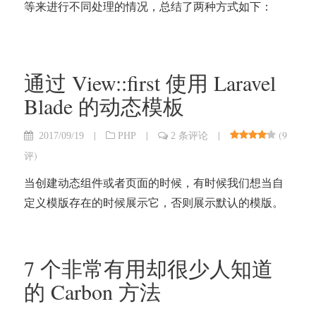
等来进行不同处理的情况，总结了两种方式如下：
通过 View::first 使用 Laravel
Blade 的动态模板
|
|
|
(
9
2017/09/19
PHP
2 条评论
评
)
当创建动态组件或者页面的时候，有时候我们想当自
定义模版存在的时候展示它，否则展示默认的模版。
7 个非常有用却很少人知道
的 Carbon 方法