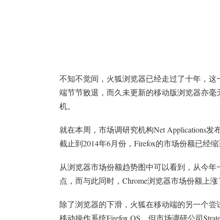
不知不觉间，火狐浏览器已经走过了十年，这
端节节败退，而久未更新的移动版浏览器亦毫
机。
就在本周，市场调研究机构Net Applicat
截止到2014年6月份，Firefox的市场份额已经
从浏览器市场份额趋势图中可以看到，从今年
点，而与此同时，Chrome浏览器市场份额
除了浏览器的下滑，火狐在移动端的另一个尝试也
移动操作系统Firefox OS，但市场调研公司Stra