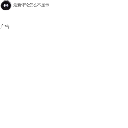
最新评论怎么不显示
广告