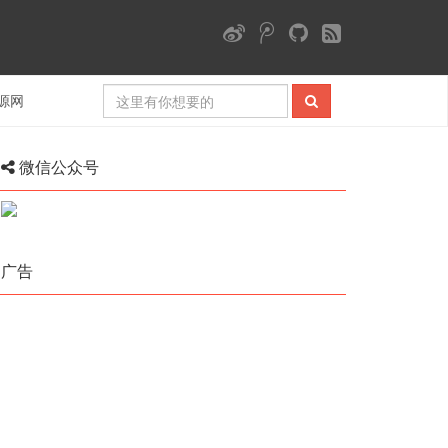
源网
微信公众号
广告