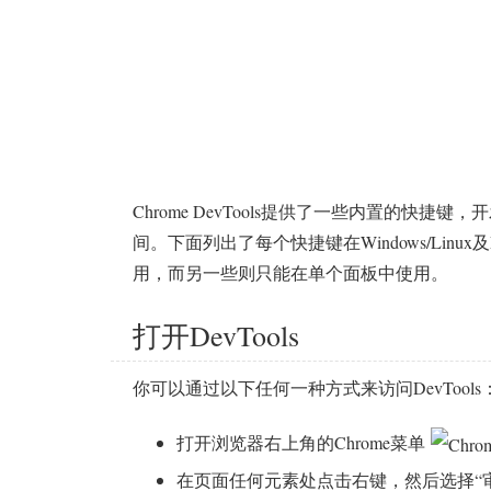
Chrome DevTools提供了一些内置的
间。下面列出了每个快捷键在Windows/Linux
用，而另一些则只能在单个面板中使用。
打开DevTools
你可以通过以下任何一种方式来访问DevTools
打开浏览器右上角的Chrome菜单
在页面任何元素处点击右键，然后选择“