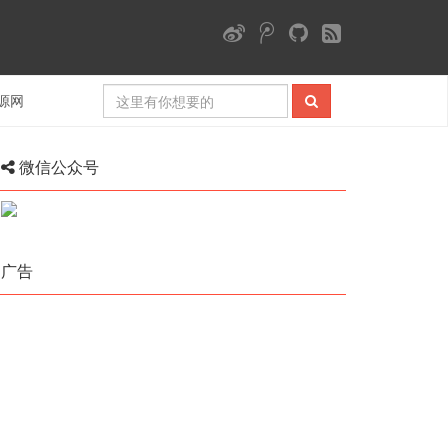
源网
微信公众号
广告