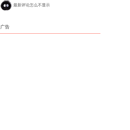
最新评论怎么不显示
广告