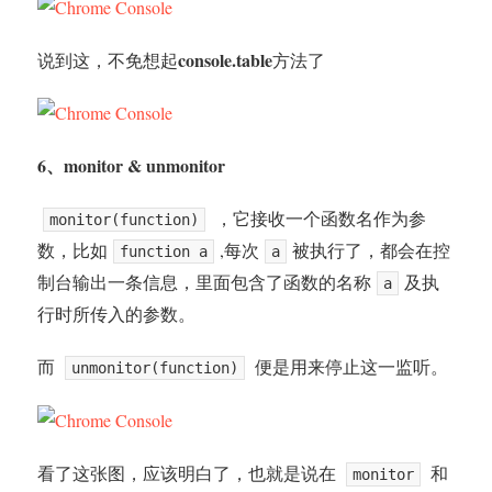
console.table
说到这，不免想起
方法了
6、monitor & unmonitor
，它接收一个函数名作为参
monitor(function)
数，比如
,每次
被执行了，都会在控
function a
a
制台输出一条信息，里面包含了函数的名称
及执
a
行时所传入的参数。
而
便是用来停止这一监听。
unmonitor(function)
看了这张图，应该明白了，也就是说在
和
monitor