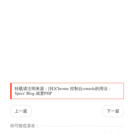
转载请注明来源：
[转]Chrome 控制台console的用法
-
Specs' Blog-就爱PHP
上一篇
下一篇
你可能也喜欢：