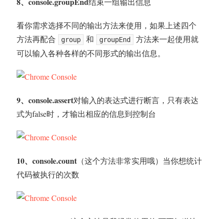
8、console.groupEnd
结束一组输出信息
看你需求选择不同的输出方法来使用，如果上述四个
方法再配合
和
方法来一起使用就
group
groupEnd
可以输入各种各样的不同形式的输出信息。
9、console.assert
对输入的表达式进行断言，只有表达
式为false时，才输出相应的信息到控制台
10、console.count
（这个方法非常实用哦）当你想统计
代码被执行的次数