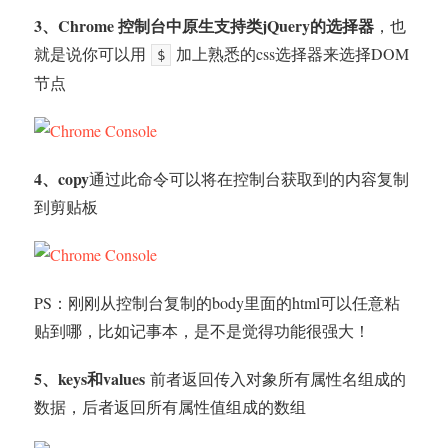
3、Chrome 控制台中原生支持类jQuery的选择器
，也
就是说你可以用
加上熟悉的css选择器来选择DOM
$
节点
4、copy
通过此命令可以将在控制台获取到的内容复制
到剪贴板
PS：刚刚从控制台复制的body里面的html可以任意粘
贴到哪，比如记事本，是不是觉得功能很强大！
5、keys和values
前者返回传入对象所有属性名组成的
数据，后者返回所有属性值组成的数组