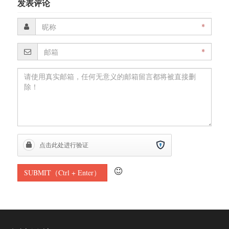
发表评论
*
*