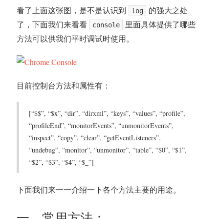
看了上面这张图，是不是认识到
的强大之处
log
了，下面我们来看看
里面具体提供了哪些
console
方法可以供我们平时调试时使用。
目前控制台方法和属性有：
[“$$”, “$x”, “dir”, “dirxml”, “keys”, “values”, “profile”,
“profileEnd”, “monitorEvents”, “unmonitorEvents”,
“inspect”, “copy”, “clear”, “getEventListeners”,
“undebug”, “monitor”, “unmonitor”, “table”, “$0”, “$1”,
“$2”, “$3”, “$4”, “$_”]
下面我们来一一介绍一下各个方法主要的用途。
一、常用方法：