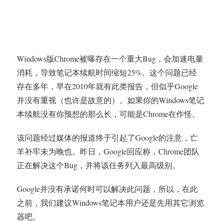
Windows版Chrome被曝存在一个重大Bug，会加速电量
消耗，导致笔记本续航时间缩短25%。这个问题已经
存在多年，早在2010年就有此类报告，但似乎Google
并没有重视（也许是故意的）。如果你的Windows笔记
本续航没有你预想的那么长，可能是Chrome在作怪。
该问题经过媒体的报道终于引起了Google的注意，亡
羊补牢未为晚也。昨日，Google回应称，Chrome团队
正在解决这个Bug，并将该任务列入最高级别。
Google并没有承诺何时可以解决此问题，所以，在此
之前，我们建议Windows笔记本用户还是先用其它浏览
器吧。