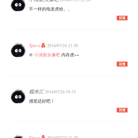
不一样的电老虎哈。。
回复
Specs
2014/07/24 21:30
@
小清新头像吧
内存虎~~
回复
糯米汇
2014/07/24 19:33
感觉还好吧！
回复
Specs
2014/07/24 21:29