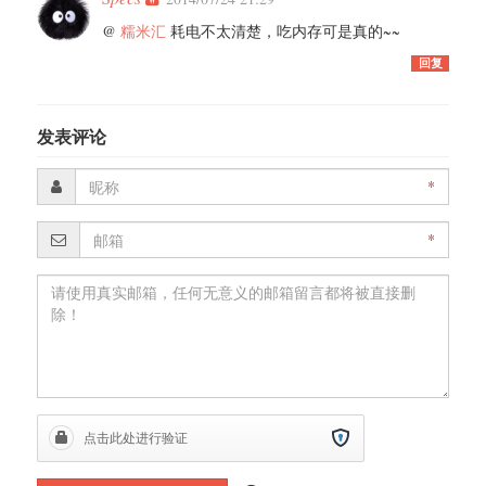
@
糯米汇
耗电不太清楚，吃内存可是真的~~
回复
发表评论
*
*