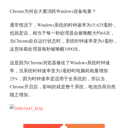
Chrome为何会大量消耗Windows设备电量？
通常情况下，Windows系统的时钟速率为15.625毫秒，
也就是说，相当于每一秒处理器会被唤醒大约64次，
当Chrome处在运行状态时，系统时钟速率变为1毫秒，
这意味着处理器每秒被唤醒1000次。
这是因为Chrome浏览器修改了Windows系统时钟速
率，当系统时钟速率变为1毫秒时电脑耗电量增加
25%，因为时钟速率是适用于全系统的，所以当
Chrome开启后，影响的就是整个系统，电池负荷自然
随之增加。